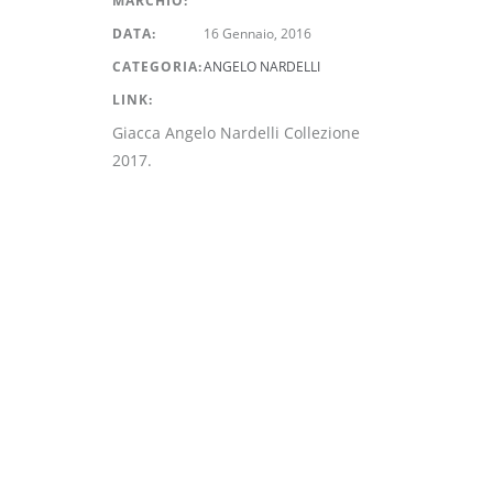
MARCHIO:
DATA:
16 Gennaio, 2016
CATEGORIA:
ANGELO NARDELLI
LINK:
Giacca Angelo Nardelli Collezione
2017.